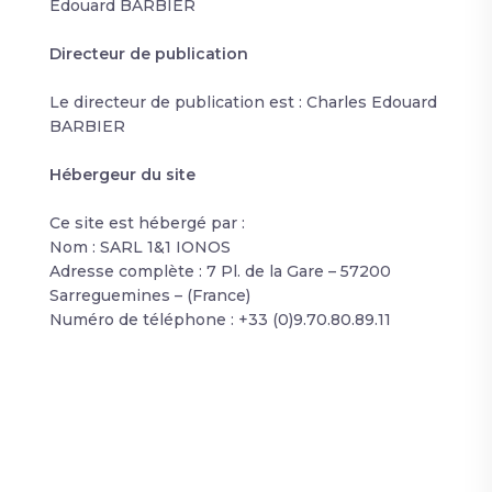
Edouard BARBIER
Directeur de publication
Le directeur de publication est : Charles Edouard
BARBIER
Hébergeur du site
Ce site est hébergé par :
Nom : SARL 1&1 IONOS
Adresse complète : 7 Pl. de la Gare – 57200
Sarreguemines – (France)
Numéro de téléphone : +33 (0)9.70.80.89.11