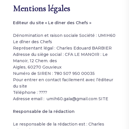
Mentions légales
Editeur du site « Le dîner des Chefs »
Dénomination et raison sociale Société : UMIH60
Le dîner des Chefs
Représentant légal : Charles Edouard BARBIER
Adresse du siège social : CFA LE MANOIR : Le
Manoir, 12 Chem. des
Aigles, 60270 Gouvieux
Numéro de SIREN : 780 507 950 00035
Pour entrer en contact facilement avec l’éditeur
du site
Téléphone : ????
Adresse email : umih60.gala@gmail.com SITE
Responsable de la rédaction
Le responsable de la rédaction est : Charles