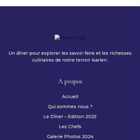
Un dîner pour explorer les savoir-faire et les richesses
culinaires de notre terroir isarien.
A propos
Accueil
Qui sommes nous ?
Le Dîner – Edition 2025
Les Chefs
Galerie Photos 2024